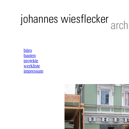
büro
bauten
projekte
werkliste
impressum