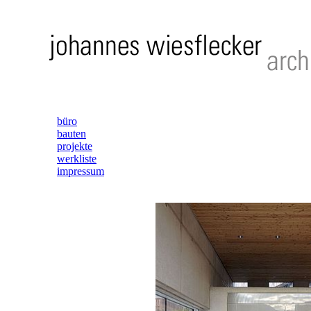
büro
bauten
projekte
werkliste
impressum