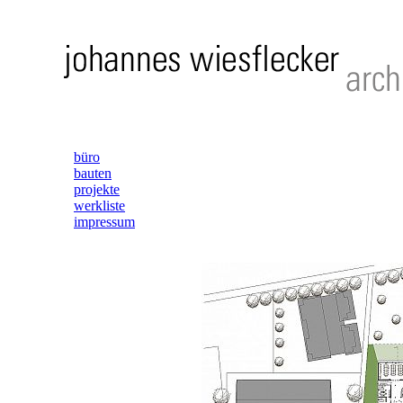
büro
bauten
projekte
werkliste
impressum