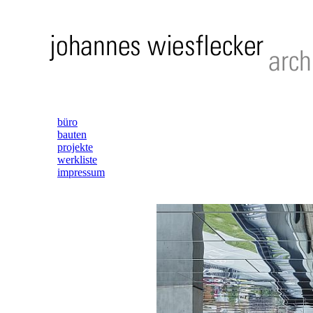
büro
bauten
projekte
werkliste
impressum