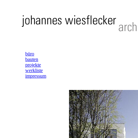
büro
bauten
projekte
werkliste
impressum