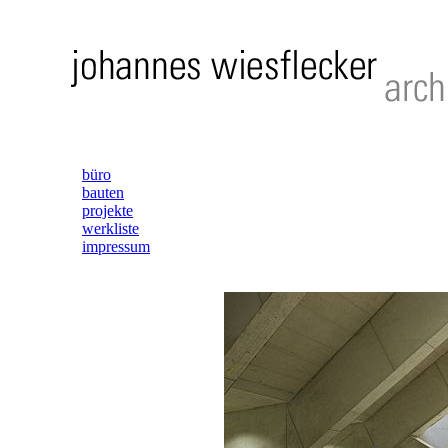
büro
bauten
projekte
werkliste
impressum