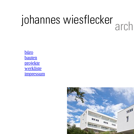
büro
bauten
projekte
werkliste
impressum